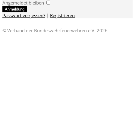
Angemeldet bleiben
Passwort vergessen?
|
Registrieren
© Verband der Bundeswehrfeuerwehren e.V. 2026