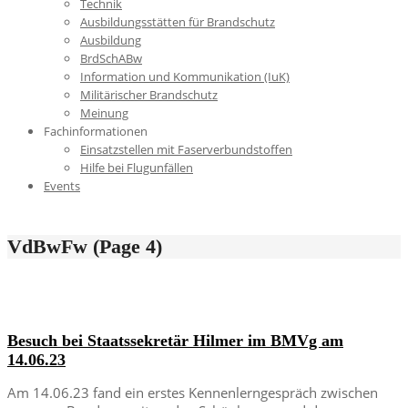
Technik
Ausbildungsstätten für Brandschutz
Ausbildung
BrdSchABw
Information und Kommunikation (IuK)
Militärischer Brandschutz
Meinung
Fachinformationen
Einsatzstellen mit Faserverbundstoffen
Hilfe bei Flugunfällen
Events
VdBwFw
(Page 4)
Besuch bei Staatssekretär Hilmer im BMVg am
14.06.23
Am 14.06.23 fand ein erstes Kennenlerngespräch zwischen