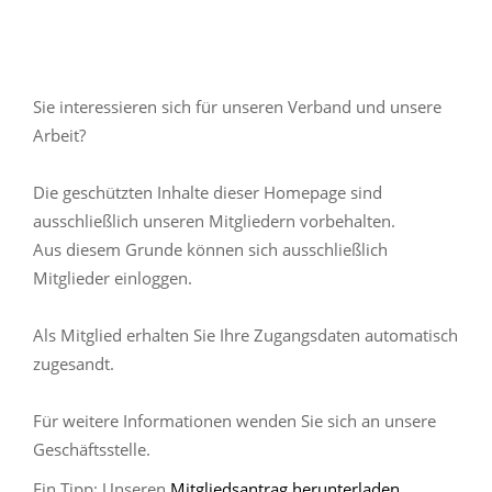
Sie interessieren sich für unseren Verband und unsere
Arbeit?
Die geschützten Inhalte dieser Homepage sind
ausschließlich unseren Mitgliedern vorbehalten.
Aus diesem Grunde können sich ausschließlich
Mitglieder einloggen.
Als Mitglied erhalten Sie Ihre Zugangsdaten automatisch
zugesandt.
Für weitere Informationen wenden Sie sich an unsere
Geschäftsstelle.
Ein Tipp: Unseren
Mitgliedsantrag herunterladen
,