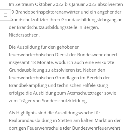
Im Zeitraum Oktober 2022 bis Januar 2023 absolvierten
19 Brandoberinspektorenanwärter und ein angehender
Brandschutzoffizier ihren Grundausbildungslehrgang an
der Brandschutzausbildungsstelle in Bergen,
Niedersachsen.
Die Ausbildung für den gehobenen
feuerwehrtechnischen Dienst der Bundeswehr dauert
insgesamt 18 Monate, wodurch auch eine verkürzte
Grundausbildung zu absolvieren ist. Neben den
feuerwehrtechnischen Grundlagen im Bereich der
Brandbekämpfung und technischen Hilfeleistung
erfolgte die Ausbildung zum Atemschutzträger sowie
zum Träger von Sonderschutzkleidung.
Als Highlights sind die Ausbildungswoche für
Realbrandausbildung in Stetten am kalten Markt an der
dortigen Feuerwehrschule (der Bundeswehrfeuerwehr)