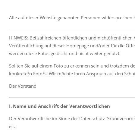
Alle auf dieser Website genannten Personen widersprechen 
HINWEIS: Bei zahlreichen öffentlichen und nichtöffentlichen 
Veröffentlichung auf dieser Homepage und/oder für die Öffen
werden diese Fotos gelöscht und nicht weiter genutzt.
Sollten Sie auf einem Foto zu erkennen sein und trotzdem der
konkrete/n Foto/s. Wir möchte Ihren Anspruch auf den Schu
Der Vorstand
I. Name und Anschrift der Verantwortlichen
Der Verantwortliche im Sinne der Datenschutz-Grundverordn
ist: