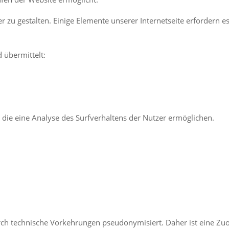
r zu gestalten. Einige Elemente unserer Internetseite erfordern 
 übermittelt:
die eine Analyse des Surfverhaltens der Nutzer ermöglichen.
rch technische Vorkehrungen pseudonymisiert. Daher ist eine Z