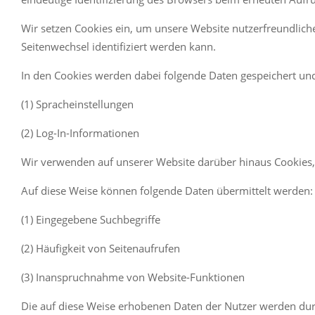
Wir setzen Cookies ein, um unsere Website nutzerfreundliche
Seitenwechsel identifiziert werden kann.
In den Cookies werden dabei folgende Daten gespeichert und
(1) Spracheinstellungen
(2) Log-In-Informationen
Wir verwenden auf unserer Website darüber hinaus Cookies, 
Auf diese Weise können folgende Daten übermittelt werden:
(1) Eingegebene Suchbegriffe
(2) Häufigkeit von Seitenaufrufen
(3) Inanspruchnahme von Website-Funktionen
Die auf diese Weise erhobenen Daten der Nutzer werden du