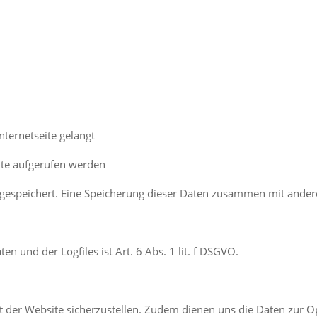
nternetseite gelangt
ite aufgerufen werden
 gespeichert. Eine Speicherung dieser Daten zusammen mit ander
 und der Logfiles ist Art. 6 Abs. 1 lit. f DSGVO.
it der Website sicherzustellen. Zudem dienen uns die Daten zur O