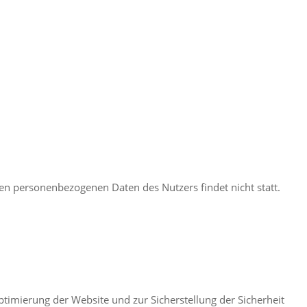
en personenbezogenen Daten des Nutzers findet nicht statt.
ptimierung der Website und zur Sicherstellung der Sicherheit