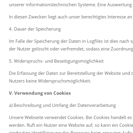
unserer informationstechnischen Systeme. Eine Auswertung 
In diesen Zwecken liegt auch unser berechtigtes Interesse an
4. Dauer der Speicherung
Im Falle der Speicherung der Daten in Logfiles ist dies nach
der Nutzer gelöscht oder verfremdet, sodass eine Zuordnung 
5. Widerspruchs- und Beseitigungsmöglichkeit
Die Erfassung der Daten zur Bereitstellung der Website und di
Nutzers keine Widerspruchsmöglichkeit.
V. Verwendung von Cookies
a) Beschreibung und Umfang der Datenverarbeitung
Unsere Webseite verwendet Cookies. Bei Cookies handelt es
werden. Ruft ein Nutzer eine Website auf, so kann ein Cooki
eindeutige Identifizierung des Browsers beim erneuten Aufr