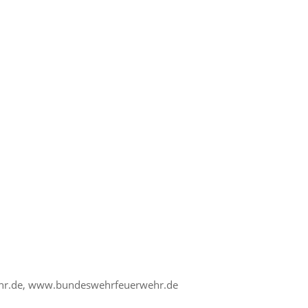
hr.de, www.bundeswehrfeuerwehr.de