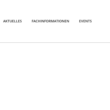
AKTUELLES
FACHINFORMATIONEN
EVENTS