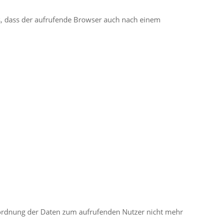
es, dass der aufrufende Browser auch nach einem
uordnung der Daten zum aufrufenden Nutzer nicht mehr