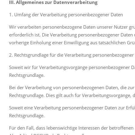
III. Allgemeines zur Datenverarbeitung
1. Umfang der Verarbeitung personenbezogener Daten
Wir verarbeiten personenbezogene Daten unserer Nutzer grund
erforderlich ist. Die Verarbeitung personenbezogener Daten u
vorherige Einholung einer Einwilligung aus tatsächlichen Grün
2. Rechtsgrundlage für die Verarbeitung personenbezogener
Soweit wir für Verarbeitungsvorgänge personenbezogener Dat
Rechtsgrundlage.
Bei der Verarbeitung von personenbezogenen Daten, die zur Erf
Rechtsgrundlage. Dies gilt auch für Verarbeitungsvorgänge,
Soweit eine Verarbeitung personenbezogener Daten zur Erfüllu
Rechtsgrundlage.
Für den Fall, dass lebenswichtige Interessen der betroffene