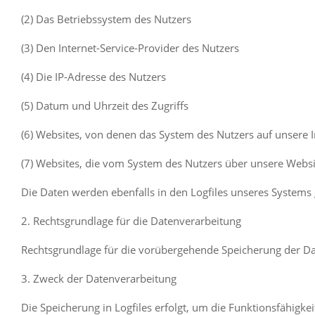
(2) Das Betriebssystem des Nutzers
(3) Den Internet-Service-Provider des Nutzers
(4) Die IP-Adresse des Nutzers
(5) Datum und Uhrzeit des Zugriffs
(6) Websites, von denen das System des Nutzers auf unsere I
(7) Websites, die vom System des Nutzers über unsere Webs
Die Daten werden ebenfalls in den Logfiles unseres Systems
2. Rechtsgrundlage für die Datenverarbeitung
Rechtsgrundlage für die vorübergehende Speicherung der Daten
3. Zweck der Datenverarbeitung
Die Speicherung in Logfiles erfolgt, um die Funktionsfähigke