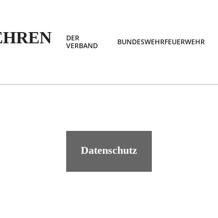
DER
BUNDESWEHRFEUERWEHR
VERBAND
EHREN
Datenschutz