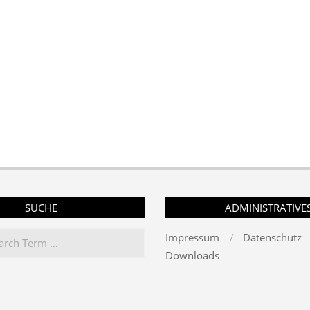
SUCHE
ADMINISTRATIVE
Impressum
Datenschutz
Downloads