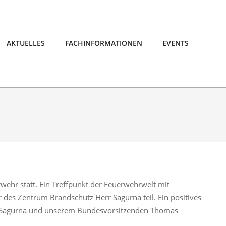
AKTUELLES
FACHINFORMATIONEN
EVENTS
ehr statt. Ein Treffpunkt der Feuerwehrwelt mit
 des Zentrum Brandschutz Herr Sagurna teil. Ein positives
n Sagurna und unserem Bundesvorsitzenden Thomas