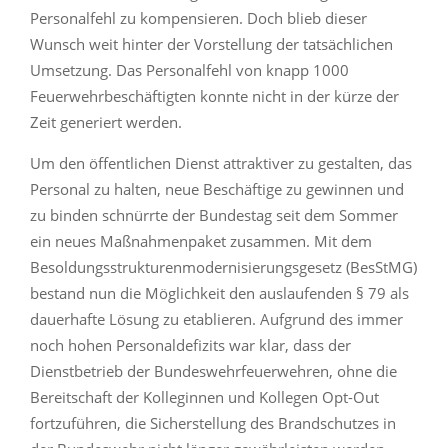
Personalfehl zu kompensieren. Doch blieb dieser
Wunsch weit hinter der Vorstellung der tatsächlichen
Umsetzung. Das Personalfehl von knapp 1000
Feuerwehrbeschäftigten konnte nicht in der kürze der
Zeit generiert werden.
Um den öffentlichen Dienst attraktiver zu gestalten, das
Personal zu halten, neue Beschäftige zu gewinnen und
zu binden schnürrte der Bundestag seit dem Sommer
ein neues Maßnahmenpaket zusammen. Mit dem
Besoldungsstrukturenmodernisierungsgesetz (BesStMG)
bestand nun die Möglichkeit den auslaufenden § 79 als
dauerhafte Lösung zu etablieren. Aufgrund des immer
noch hohen Personaldefizits war klar, dass der
Dienstbetrieb der Bundeswehrfeuerwehren, ohne die
Bereitschaft der Kolleginnen und Kollegen Opt-Out
fortzuführen, die Sicherstellung des Brandschutzes in