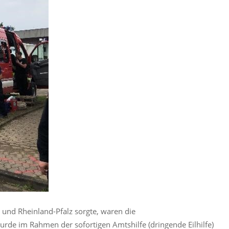
und Rheinland-Pfalz sorgte, waren die
urde im Rahmen der sofortigen Amtshilfe (dringende Eilhilfe)