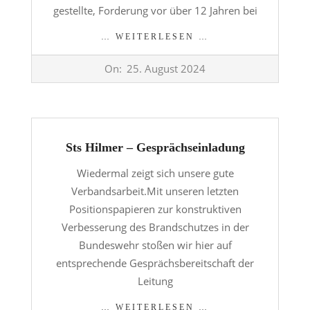
gestellte, Forderung vor über 12 Jahren bei
… WEITERLESEN …
2024-
On:
25. August 2024
08-
25
Sts Hilmer – Gesprächseinladung
Wiedermal zeigt sich unsere gute
Verbandsarbeit.Mit unseren letzten
Positionspapieren zur konstruktiven
Verbesserung des Brandschutzes in der
Bundeswehr stoßen wir hier auf
entsprechende Gesprächsbereitschaft der
Leitung
… WEITERLESEN …