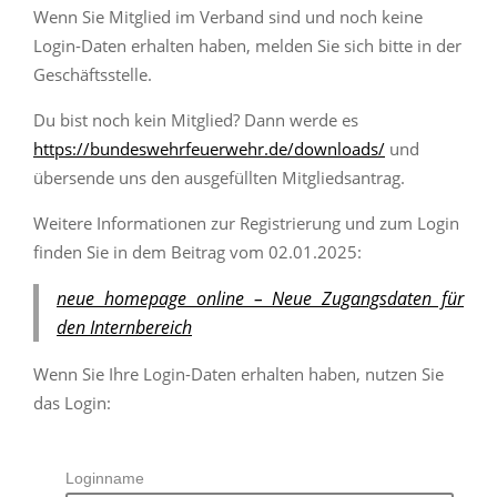
Wenn Sie Mitglied im Verband sind und noch keine
Login-Daten erhalten haben, melden Sie sich bitte in der
Geschäftsstelle.
Du bist noch kein Mitglied? Dann werde es
https://bundeswehrfeuerwehr.de/downloads/
und
übersende uns den ausgefüllten Mitgliedsantrag.
Weitere Informationen zur Registrierung und zum Login
finden Sie in dem Beitrag vom 02.01.2025:
neue homepage online – Neue Zugangsdaten für
den Internbereich
Wenn Sie Ihre Login-Daten erhalten haben, nutzen Sie
das Login:
Loginname