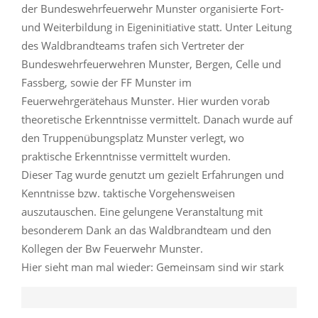
der Bundeswehrfeuerwehr Munster organisierte Fort-
und Weiterbildung in Eigeninitiative statt. Unter Leitung
des Waldbrandteams trafen sich Vertreter der
Bundeswehrfeuerwehren Munster, Bergen, Celle und
Fassberg, sowie der FF Munster im
Feuerwehrgerätehaus Munster. Hier wurden vorab
theoretische Erkenntnisse vermittelt. Danach wurde auf
den Truppenübungsplatz Munster verlegt, wo
praktische Erkenntnisse vermittelt wurden.
Dieser Tag wurde genutzt um gezielt Erfahrungen und
Kenntnisse bzw. taktische Vorgehensweisen
auszutauschen. Eine gelungene Veranstaltung mit
besonderem Dank an das Waldbrandteam und den
Kollegen der Bw Feuerwehr Munster.
Hier sieht man mal wieder: Gemeinsam sind wir stark