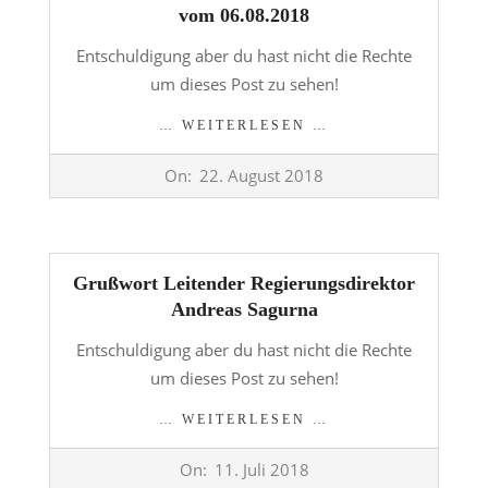
vom 06.08.2018
Entschuldigung aber du hast nicht die Rechte
um dieses Post zu sehen!
… WEITERLESEN …
2018-
On:
22. August 2018
08-
22
Grußwort Leitender Regierungsdirektor
Andreas Sagurna
Entschuldigung aber du hast nicht die Rechte
um dieses Post zu sehen!
… WEITERLESEN …
2018-
On:
11. Juli 2018
07-